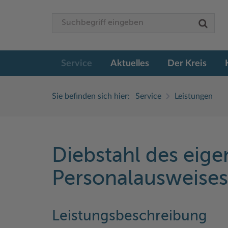
Service
Aktuelles
Der Kreis
Sie befinden sich hier:
Service
Leistungen
Diebstahl des eig
Personalausweise
Leistungsbeschreibung