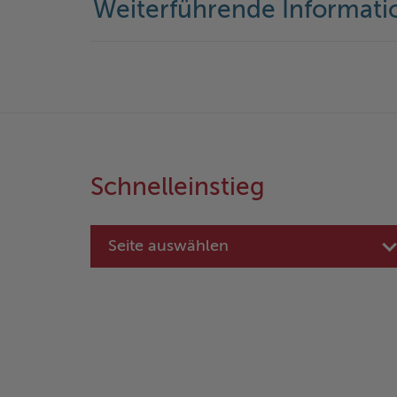
Weiterführende Informati
Schnelleinstieg
Seite auswählen