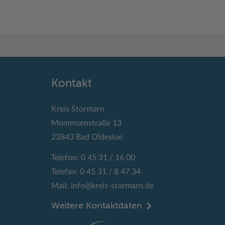
Kontakt
Kreis Stormarn
Mommsenstraße 13
23843 Bad Oldesloe
Telefon: 0 45 31 / 16 00
Telefax: 0 45 31 / 8 47 34
Mail:
info@kreis-stormarn.de
Weitere Kontaktdaten