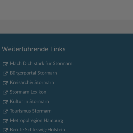
Weiterführende Links
Mach Dich stark für Stormarn!
Bürgerportal Stormarn
Kreisarchiv Stormarn
Stormarn Lexikon
Kultur in Stormarn
Tourismus Stormarn
Metropolregion Hamburg
Berufe Schleswig-Holstein