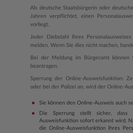
Als deutsche Staatsbürgerin oder deutsche
Jahren verpflichtet, einen Personalauswe
vorliegt.
Jeder Diebstahl Ihres Personalausweises
melden. Wenn Sie dies nicht machen, hande
Bei der Meldung im Bürgeramt können Si
beantragen.
Sperrung der Online-Ausweisfunktion: Z
oder bei der Polizei an, wird der Online-Au
Sie können den Online-Ausweis auch sel
Die Sperrung stellt sicher, dass 
Ausweisfunktion sofort erkannt wird. N
die Online-Ausweisfunktion Ihres Per