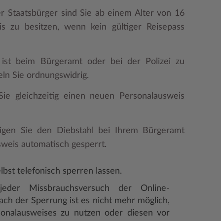
r Staatsbürger sind Sie ab einem Alter von 16
is zu besitzen, wenn kein gültiger Reisepass
 ist beim Bürgeramt oder bei der Polizei zu
ln Sie ordnungswidrig.
e gleichzeitig einen neuen Personalausweis
eigen Sie den Diebstahl bei Ihrem Bürgeramt
sweis automatisch gesperrt.
bst telefonisch sperren lassen.
jeder Missbrauchsversuch der Online-
ach der Sperrung ist es nicht mehr möglich,
sonalausweises zu nutzen oder diesen vor