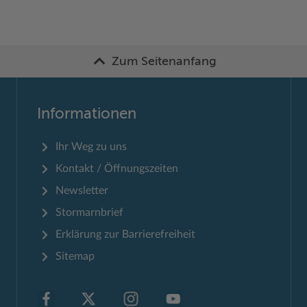
Zum Seitenanfang
Informationen
Ihr Weg zu uns
Kontakt / Öffnungszeiten
Newsletter
Stormarnbrief
Erklärung zur Barrierefreiheit
Sitemap