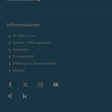
Informationen
Ihr Weg zu uns
Kontakt / Öffnungszeiten
Newsletter
Stormarnbrief
Erklärung zur Barrierefreiheit
Sitemap