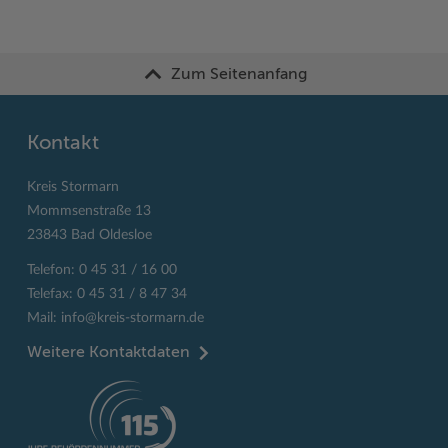
Zum Seitenanfang
Kontakt
Kreis Stormarn
Mommsenstraße 13
23843 Bad Oldesloe
Telefon: 0 45 31 / 16 00
Telefax: 0 45 31 / 8 47 34
Mail:
info@kreis-stormarn.de
Weitere Kontaktdaten