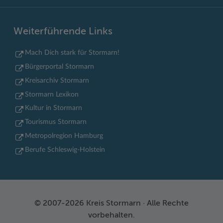
Weiterführende Links
Mach Dich stark für Stormarn!
Bürgerportal Stormarn
Kreisarchiv Stormarn
Stormarn Lexikon
Kultur in Stormarn
Tourismus Stormarn
Metropolregion Hamburg
Berufe Schleswig-Holstein
© 2007-2026 Kreis Stormarn · Alle Rechte
vorbehalten.