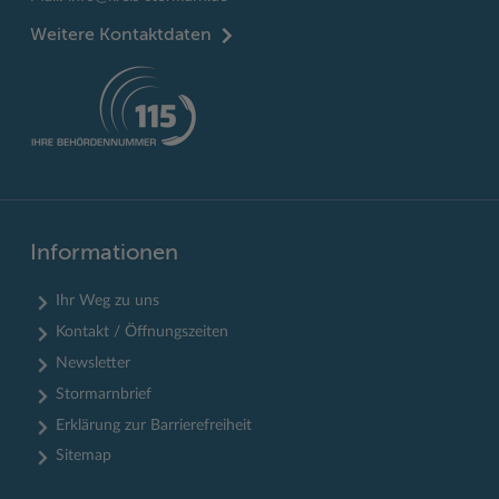
Weitere Kontaktdaten
Informationen
Ihr Weg zu uns
Kontakt / Öffnungszeiten
Newsletter
Stormarnbrief
Erklärung zur Barrierefreiheit
Sitemap