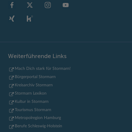
Weiterführende Links
Mach Dich stark für Stormarn!
Bürgerportal Stormarn
Kreisarchiv Stormarn
Stormarn Lexikon
Kultur in Stormarn
Tourismus Stormarn
Metropolregion Hamburg
Berufe Schleswig-Holstein