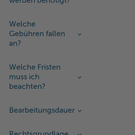
werden benötigt?
Welche
Gebühren fallen
an?
Welche Fristen
muss ich
beachten?
Bearbeitungsdauer
Rechtsgrundlage