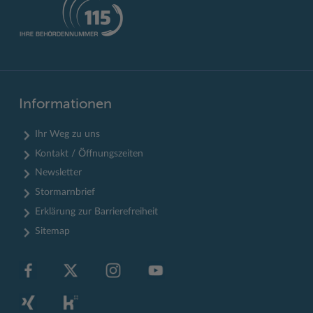
Informationen
Ihr Weg zu uns
Kontakt / Öffnungszeiten
Newsletter
Stormarnbrief
Erklärung zur Barrierefreiheit
Sitemap