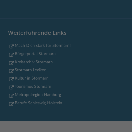
Weiterführende Links
Mach Dich stark für Stormarn!
Bürgerportal Stormarn
Kreisarchiv Stormarn
Stormarn Lexikon
Kultur in Stormarn
Tourismus Stormarn
Metropolregion Hamburg
Berufe Schleswig-Holstein