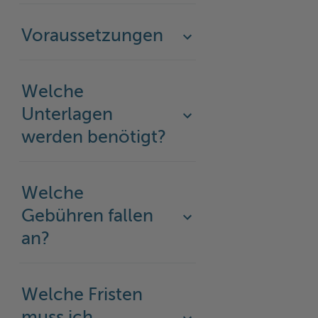
Voraussetzungen
Welche
Unterlagen
werden benötigt?
Welche
Gebühren fallen
an?
Welche Fristen