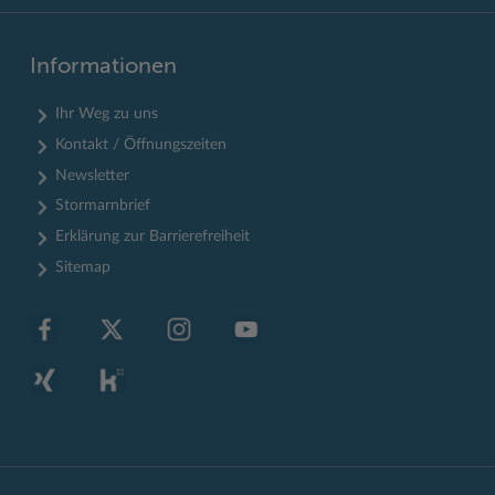
Informationen
Ihr Weg zu uns
Kontakt / Öffnungszeiten
Newsletter
Stormarnbrief
Erklärung zur Barrierefreiheit
Sitemap