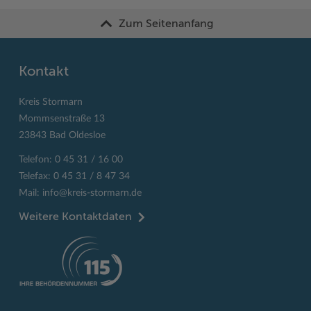
Zum Seitenanfang
Kontakt
Kreis Stormarn
Mommsenstraße 13
23843 Bad Oldesloe
Telefon: 0 45 31 / 16 00
Telefax: 0 45 31 / 8 47 34
Mail:
info@kreis-stormarn.de
Weitere Kontaktdaten