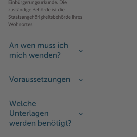
Einbürgerungsurkunde. Die
zuständige Behörde ist die
Staatsangehörigkeitsbehörde Ihres
Wohnortes.
An wen muss ich
mich wenden?
Voraussetzungen
Welche
Unterlagen
werden benötigt?