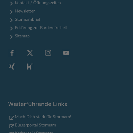
Kontakt / Öffnungszeiten
Newsletter
Stormarnbrief
Erklärung zur Barrierefreiheit
Sitemap
Weiterführende Links
Mach Dich stark für Stormarn!
Bürgerportal Stormarn