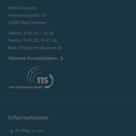
Kreis Stormarn
Mommsenstraße 13
23843 Bad Oldesloe
Telefon: 0 45 31 / 16 00
Telefax: 0 45 31 / 8 47 34
Mail:
info@kreis-stormarn.de
Weitere Kontaktdaten
Informationen
Ihr Weg zu uns