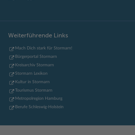
Weiterführende Links
Mach Dich stark für Stormarn!
Bürgerportal Stormarn
Kreisarchiv Stormarn
Stormarn Lexikon
Kultur in Stormarn
Tourismus Stormarn
Metropolregion Hamburg
Berufe Schleswig-Holstein