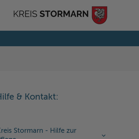
ilfe & Kontakt:
reis Stormarn - Hilfe zur