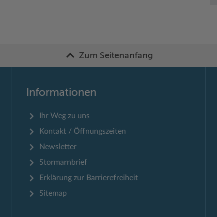
Zum Seitenanfang
Informationen
Ihr Weg zu uns
Kontakt / Öffnungszeiten
Newsletter
Stormarnbrief
Erklärung zur Barrierefreiheit
Sitemap