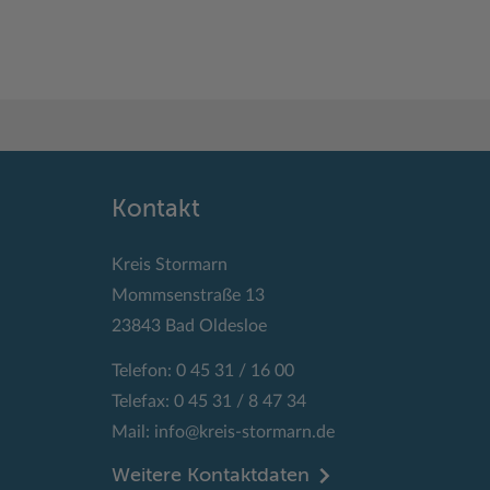
Kontakt
Kreis Stormarn
Mommsenstraße 13
23843 Bad Oldesloe
Telefon: 0 45 31 / 16 00
Telefax: 0 45 31 / 8 47 34
Mail:
info@kreis-stormarn.de
Weitere Kontaktdaten