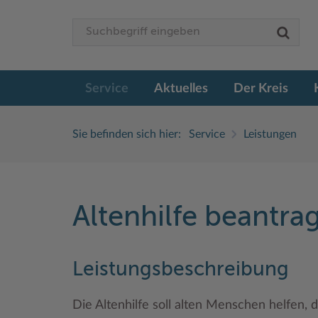
Service
Aktuelles
Der Kreis
Sie befinden sich hier:
Service
Leistungen
Altenhilfe beantr
Leistungsbeschreibung
Die Altenhilfe soll alten Menschen helfen, 