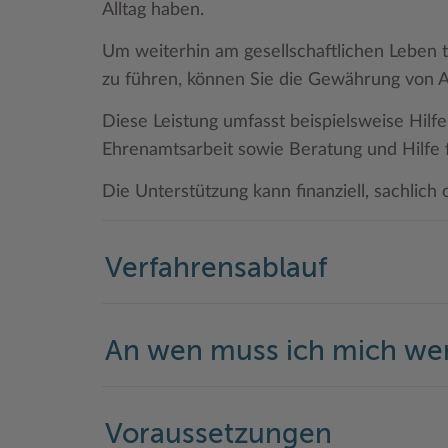
Alltag haben.
Um weiterhin am gesellschaftlichen Leben 
zu führen, können Sie die Gewährung von A
Diese Leistung umfasst beispielsweise Hilf
Ehrenamtsarbeit sowie Beratung und Hilfe 
Die Unterstützung kann finanziell, sachlich 
Verfahrensablauf
An wen muss ich mich w
Voraussetzungen