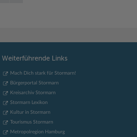
Weiterführende Links
Mach Dich stark für Stormarn!
Bürgerportal Stormarn
Kreisarchiv Stormarn
Stormarn Lexikon
Kultur in Stormarn
Tourismus Stormarn
Metropolregion Hamburg