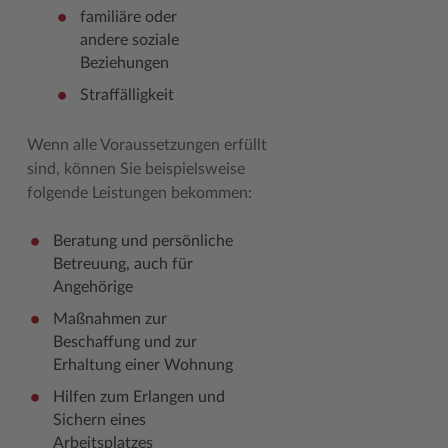
familiäre oder
andere soziale
Beziehungen
Straffälligkeit
Wenn alle Voraussetzungen erfüllt
sind, können Sie beispielsweise
folgende Leistungen bekommen:
Beratung und persönliche
Betreuung, auch für
Angehörige
Maßnahmen zur
Beschaffung und zur
Erhaltung einer Wohnung
Hilfen zum Erlangen und
Sichern eines
Arbeitsplatzes