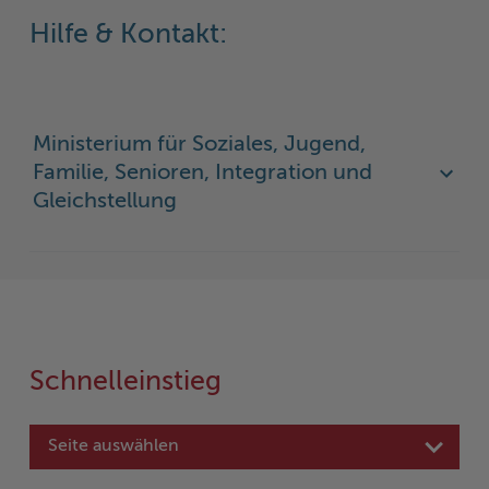
Hilfe & Kontakt:
Ministerium für Soziales, Jugend,
Familie, Senioren, Integration und
Gleichstellung
Schnelleinstieg
Seite auswählen