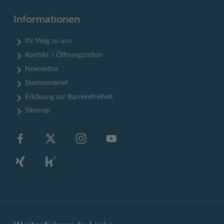
Informationen
Ihr Weg zu uns
Kontakt / Öffnungszeiten
Newsletter
Stormarnbrief
Erklärung zur Barrierefreiheit
Sitemap