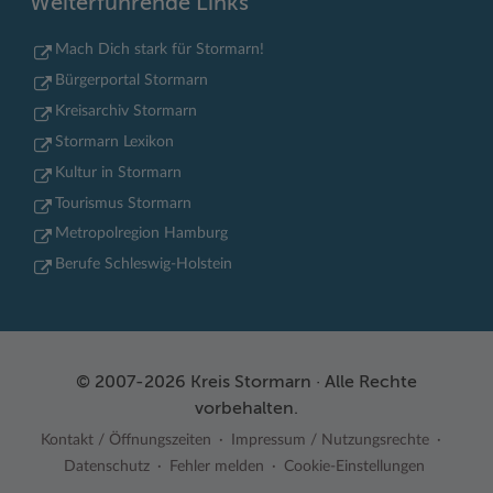
Weiterführende Links
Mach Dich stark für Stormarn!
Bürgerportal Stormarn
Kreisarchiv Stormarn
Stormarn Lexikon
Kultur in Stormarn
Tourismus Stormarn
Metropolregion Hamburg
Berufe Schleswig-Holstein
© 2007-2026 Kreis Stormarn · Alle Rechte
vorbehalten.
Kontakt / Öffnungszeiten
Impressum / Nutzungsrechte
Datenschutz
Fehler melden
Cookie-Einstellungen