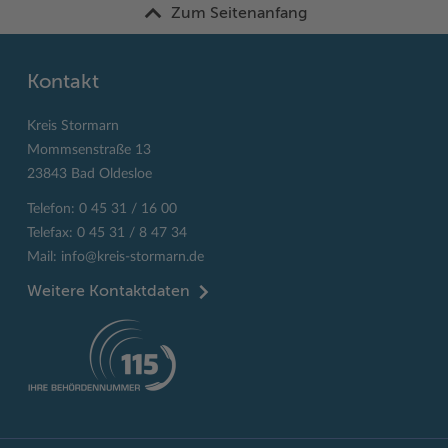
Zum Seitenanfang
Kontakt
Kreis Stormarn
Mommsenstraße 13
23843 Bad Oldesloe
Telefon: 0 45 31 / 16 00
Telefax: 0 45 31 / 8 47 34
Mail:
info@kreis-stormarn.de
Weitere Kontaktdaten