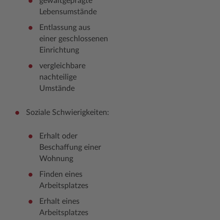
gewaltgeprägte
Lebensumstände
Entlassung aus
einer geschlossenen
Einrichtung
vergleichbare
nachteilige
Umstände
Soziale Schwierigkeiten:
Erhalt oder
Beschaffung einer
Wohnung
Finden eines
Arbeitsplatzes
Erhalt eines
Arbeitsplatzes