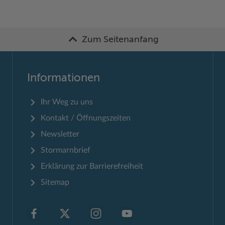
Zum Seitenanfang
Informationen
Ihr Weg zu uns
Kontakt / Öffnungszeiten
Newsletter
Stormarnbrief
Erklärung zur Barrierefreiheit
Sitemap