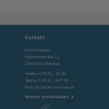
Kontakt
Kreis Stormarn
Mommsenstraße 13
23843 Bad Oldesloe
Telefon: 0 45 31 / 16 00
Telefax: 0 45 31 / 8 47 34
Mail:
info@kreis-stormarn.de
Weitere Kontaktdaten