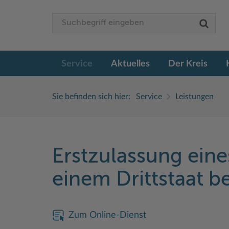
Service
Aktuelles
Der Kreis
Sie befinden sich hier:
Service
Leistungen
Erstzulassung eine
einem Drittstaat 
Zum Online-Dienst