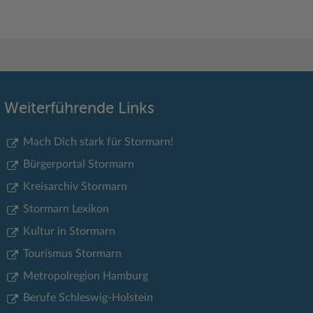
Weiterführende Links
Mach Dich stark für Stormarn!
Bürgerportal Stormarn
Kreisarchiv Stormarn
Stormarn Lexikon
Kultur in Stormarn
Tourismus Stormarn
Metropolregion Hamburg
Berufe Schleswig-Holstein