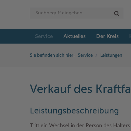
Service
Aktuelles
Der Kreis
Sie befinden sich hier:
Service
Leistungen
Verkauf des Kraft
Leistungsbeschreibung
Tritt ein Wechsel in der Person des Halters