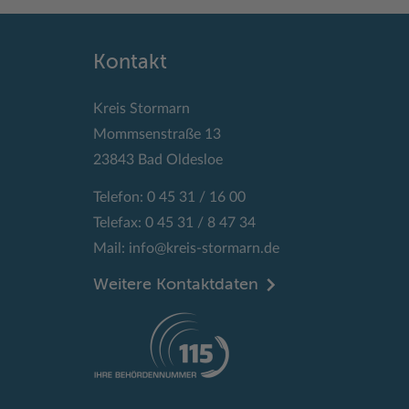
Kontakt
Kreis Stormarn
Mommsenstraße 13
23843 Bad Oldesloe
Telefon: 0 45 31 / 16 00
Telefax: 0 45 31 / 8 47 34
Mail:
info@kreis-stormarn.de
Weitere Kontaktdaten