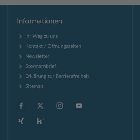
Informationen
Ihr Weg zu uns
Kontakt / Öffnungszeiten
Newsletter
Stormarnbrief
Erklärung zur Barrierefreiheit
Sitemap