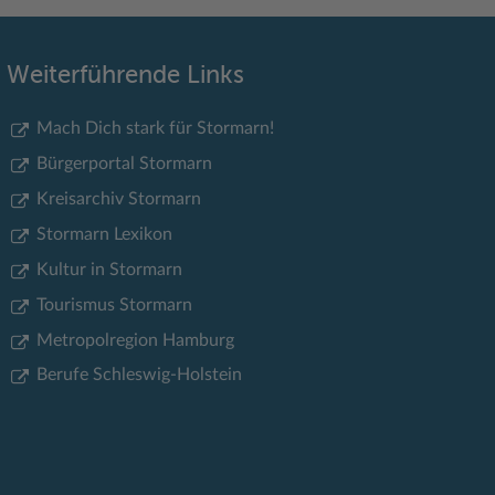
Weiterführende Links
Mach Dich stark für Stormarn!
Bürgerportal Stormarn
Kreisarchiv Stormarn
Stormarn Lexikon
Kultur in Stormarn
Tourismus Stormarn
Metropolregion Hamburg
Berufe Schleswig-Holstein