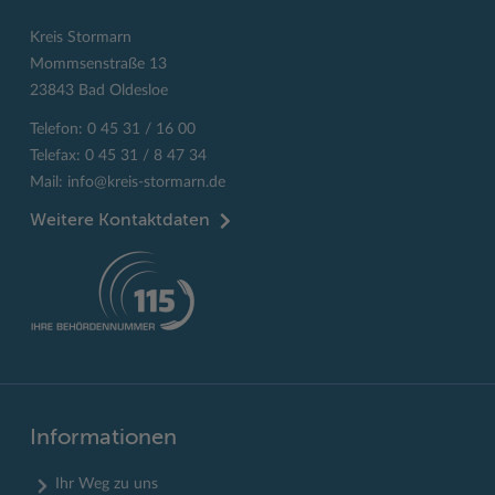
Kreis Stormarn
Mommsenstraße 13
23843 Bad Oldesloe
Telefon: 0 45 31 / 16 00
Telefax: 0 45 31 / 8 47 34
Mail:
info@kreis-stormarn.de
Weitere Kontaktdaten
Informationen
Ihr Weg zu uns