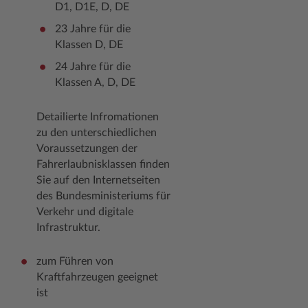
D1, D1E, D, DE
23 Jahre für die
Klassen D, DE
24 Jahre für die
Klassen A, D, DE
Detailierte Infromationen
zu den unterschiedlichen
Voraussetzungen der
Fahrerlaubnisklassen finden
Sie auf den Internetseiten
des Bundesministeriums für
Verkehr und digitale
Infrastruktur.
zum Führen von
Kraftfahrzeugen geeignet
ist