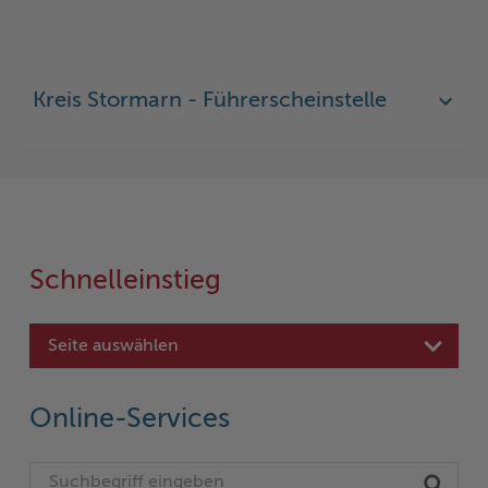
Kreis Stormarn - Führerscheinstelle
Schnelleinstieg
Seite auswählen
Online-Services