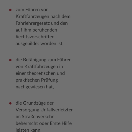
zum Führen von
Kraftfahrzeugen nach dem
Fahrlehrergesetz und den
auf ihm beruhenden
Rechtsvorschriften
ausgebildet worden ist,
die Befähigung zum Führen
von Kraftfahrzeugen in
einer theoretischen und
praktischen Prüfung
nachgewiesen hat,
die Grundzüge der
Versorgung Unfallverletzter
im Straßenverkehr
beherrscht oder Erste Hilfe
leisten kann,