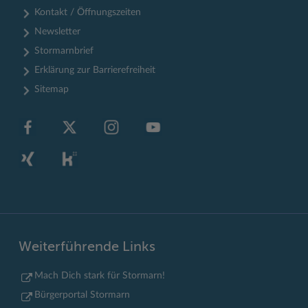
Kontakt / Öffnungszeiten
Newsletter
Stormarnbrief
Erklärung zur Barrierefreiheit
Sitemap
Weiterführende Links
Mach Dich stark für Stormarn!
Bürgerportal Stormarn