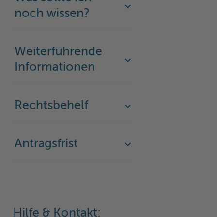
noch wissen?
Weiterführende
Informationen
Rechtsbehelf
Antragsfrist
Hilfe & Kontakt: