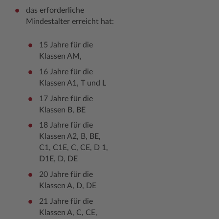
das erforderliche
Mindestalter erreicht hat:
15 Jahre für die
Klassen AM,
16 Jahre für die
Klassen A1, T und L
17 Jahre für die
Klassen B, BE
18 Jahre für die
Klassen A2, B, BE,
C1, C1E, C, CE, D 1,
D1E, D, DE
20 Jahre für die
Klassen A, D, DE
21 Jahre für die
Klassen A, C, CE,