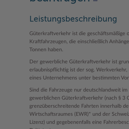
Leistungsbeschreibung
Güterkraftverkehr ist die geschäftsmäßige 
Kraftfahrzeugen, die einschließlich Anhäng
Tonnen haben.
Der gewerbliche Güterkraftverkehr ist grund
erlaubnispflichtig ist der sog. Werkverkehr
eines Unternehmens unter bestimmten Vor
Sind die Fahrzeuge nur deutschlandweit im E
gewerblichen Güterkraftverkehr (nach § 3 G
grenzüberschreitende Fahrten innerhalb de
Wirtschaftsraumes (EWR)* und der Schweiz
Lizenz) und gegebenenfalls eine Fahrerbesc