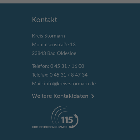
Kontakt
Kreis Stormarn
Mommsenstraße 13
23843 Bad Oldesloe
Telefon: 0 45 31 / 16 00
Telefax: 0 45 31 / 8 47 34
Mail:
info@kreis-stormarn.de
Weitere Kontaktdaten