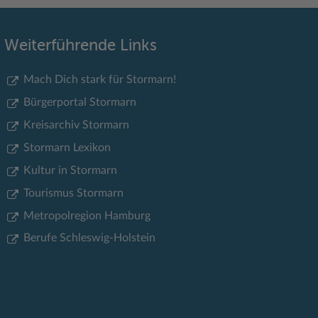
Weiterführende Links
Mach Dich stark für Stormarn!
Bürgerportal Stormarn
Kreisarchiv Stormarn
Stormarn Lexikon
Kultur in Stormarn
Tourismus Stormarn
Metropolregion Hamburg
Berufe Schleswig-Holstein