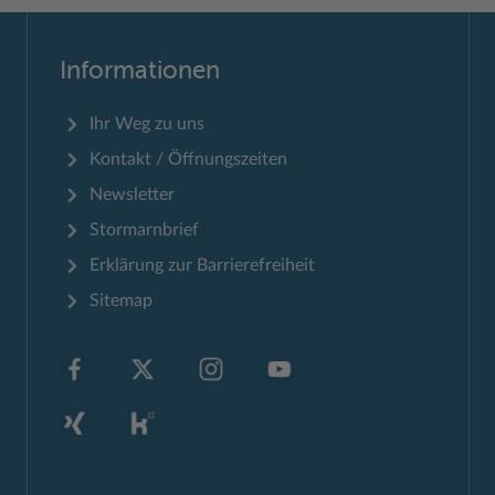
Informationen
Ihr Weg zu uns
Kontakt / Öffnungszeiten
Newsletter
Stormarnbrief
Erklärung zur Barrierefreiheit
Sitemap