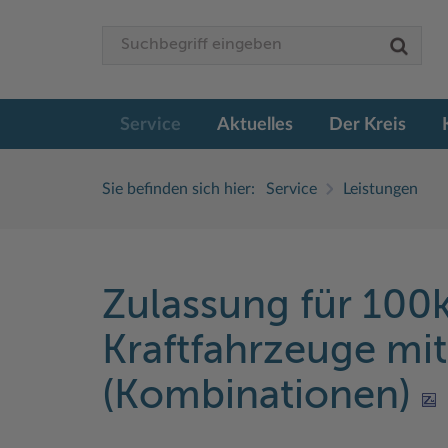
Service
Aktuelles
Der Kreis
Sie befinden sich hier:
Service
Leistungen
Zulassung für 100
Kraftfahrzeuge mi
(Kombinationen)