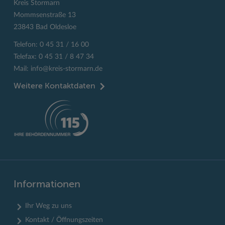
Kreis Stormarn
Mommsenstraße 13
23843 Bad Oldesloe
Telefon: 0 45 31 / 16 00
Telefax: 0 45 31 / 8 47 34
Mail:
info@kreis-stormarn.de
Weitere Kontaktdaten
Informationen
Ihr Weg zu uns
Kontakt / Öffnungszeiten