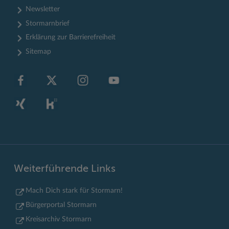
Newsletter
Stormarnbrief
Erklärung zur Barrierefreiheit
Sitemap
Weiterführende Links
Mach Dich stark für Stormarn!
Bürgerportal Stormarn
Kreisarchiv Stormarn