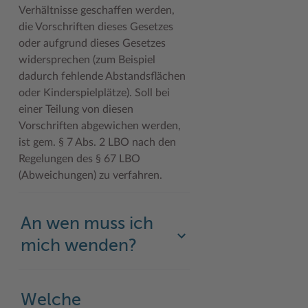
Verhältnisse geschaffen werden,
die Vorschriften dieses Gesetzes
oder aufgrund dieses Gesetzes
widersprechen (zum Beispiel
dadurch fehlende Abstandsflächen
oder Kinderspielplätze). Soll bei
einer Teilung von diesen
Vorschriften abgewichen werden,
ist gem. § 7 Abs. 2 LBO nach den
Regelungen des § 67 LBO
(Abweichungen) zu verfahren.
An wen muss ich
mich wenden?
Welche