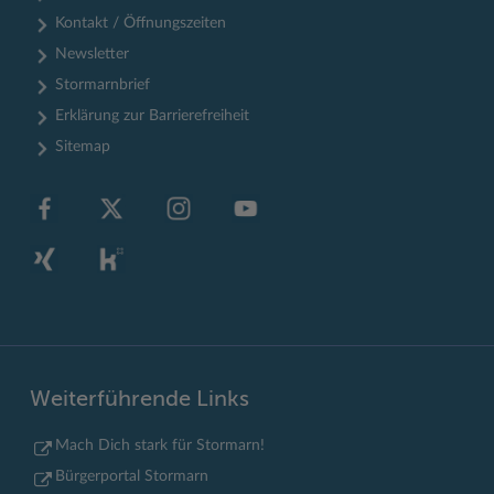
Kontakt / Öffnungszeiten
Newsletter
Stormarnbrief
Erklärung zur Barrierefreiheit
Sitemap
Weiterführende Links
Mach Dich stark für Stormarn!
Bürgerportal Stormarn