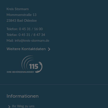
Kreis Stormarn
Mommsenstraße 13
23843 Bad Oldesloe
Telefon: 0 45 31 / 16 00
Telefax: 0 45 31 / 8 47 34
Mail:
info@kreis-stormarn.de
Weitere Kontaktdaten
Informationen
Ihr Weg zu uns