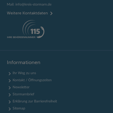
Mail:
info@kreis-stormarn.de
Weitere Kontaktdaten
Informationen
Ihr Weg zu uns
Kontakt / Öffnungszeiten
Newsletter
Stormarnbrief
Erklärung zur Barrierefreiheit
Sitemap