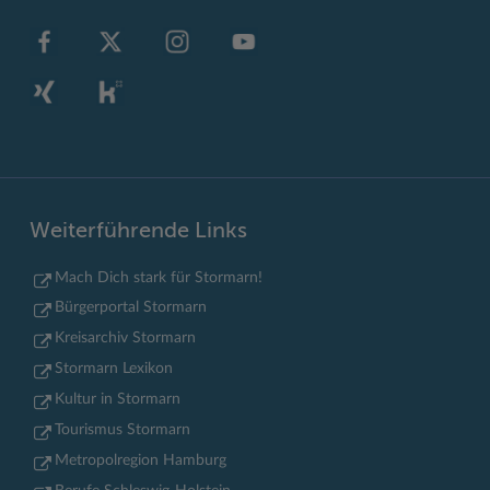
Weiterführende Links
Mach Dich stark für Stormarn!
Bürgerportal Stormarn
Kreisarchiv Stormarn
Stormarn Lexikon
Kultur in Stormarn
Tourismus Stormarn
Metropolregion Hamburg