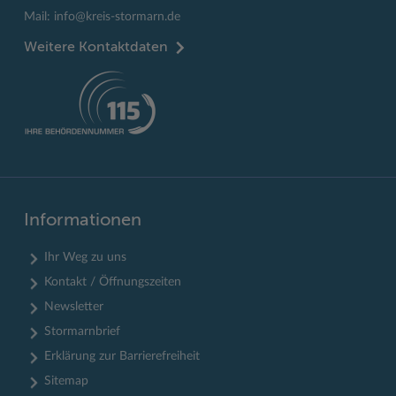
Mail:
info@kreis-stormarn.de
Weitere Kontaktdaten
Informationen
Ihr Weg zu uns
Kontakt / Öffnungszeiten
Newsletter
Stormarnbrief
Erklärung zur Barrierefreiheit
Sitemap