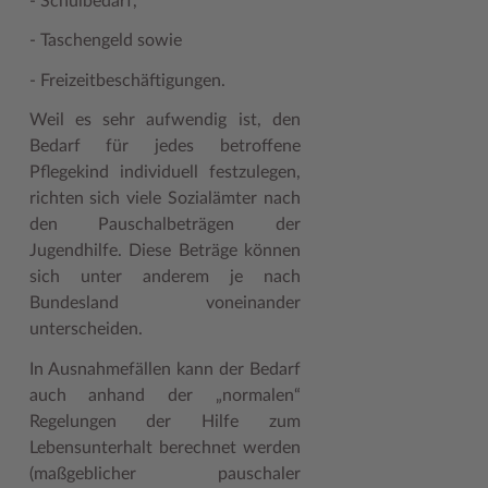
- Schulbedarf,
- Taschengeld sowie
- Freizeitbeschäftigungen.
Weil es sehr aufwendig ist, den
Bedarf für jedes betroffene
Pflegekind individuell festzulegen,
richten sich viele Sozialämter nach
den Pauschalbeträgen der
Jugendhilfe. Diese Beträge können
sich unter anderem je nach
Bundesland voneinander
unterscheiden.
In Ausnahmefällen kann der Bedarf
auch anhand der „normalen“
Regelungen der Hilfe zum
Lebensunterhalt berechnet werden
(maßgeblicher pauschaler