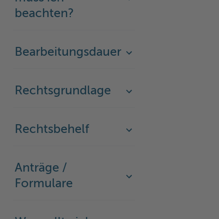
beachten?
Bearbeitungsdauer
Rechtsgrundlage
Rechtsbehelf
Anträge /
Formulare