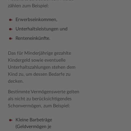
zählen zum Beispiel:
Erwerbseinkommen,
Unterhaltsleistungen und
Renteneinkünfte.
Das für Minderjährige gezahlte
Kindergeld sowie eventuelle
Unterhaltszahlungen stehen dem
Kind zu, um dessen Bedarfe zu
decken.
Bestimmte Vermögenswerte gelten
als nicht zu berücksichtigendes
Schonvermögen, zum Beispiel:
Kleine Barbeträge
(Geldvermögen je