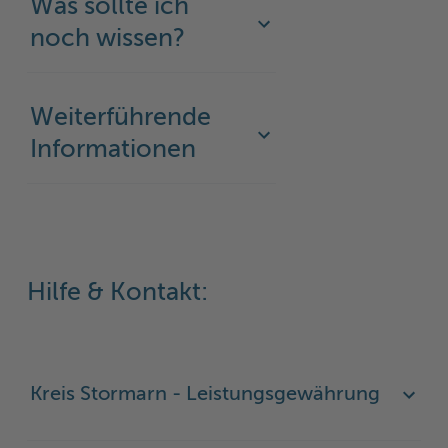
Was sollte ich
noch wissen?
Weiterführende
Informationen
Hilfe & Kontakt:
Kreis Stormarn - Leistungsgewährung