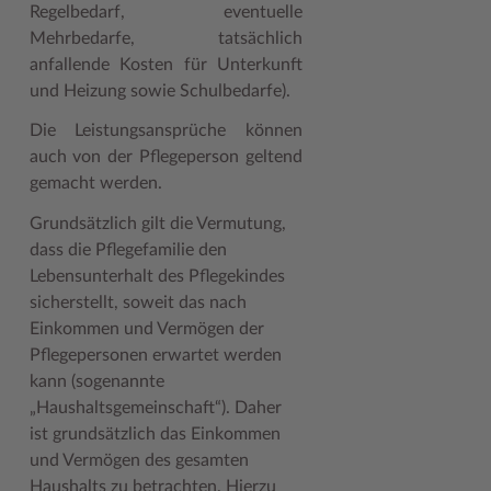
Regelbedarf, eventuelle
Mehrbedarfe, tatsächlich
anfallende Kosten für Unterkunft
und Heizung sowie Schulbedarfe).
Die Leistungsansprüche können
auch von der Pflegeperson geltend
gemacht werden.
Grundsätzlich gilt die Vermutung,
dass die Pflegefamilie den
Lebensunterhalt des Pflegekindes
sicherstellt, soweit das nach
Einkommen und Vermögen der
Pflegepersonen erwartet werden
kann (sogenannte
„Haushaltsgemeinschaft“). Daher
ist grundsätzlich das Einkommen
und Vermögen des gesamten
Haushalts zu betrachten. Hierzu