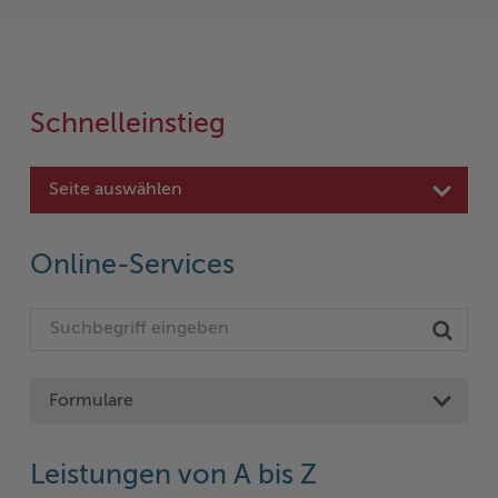
Schnelleinstieg
Seite auswählen
Online-Services
Formulare
Leistungen von A bis Z