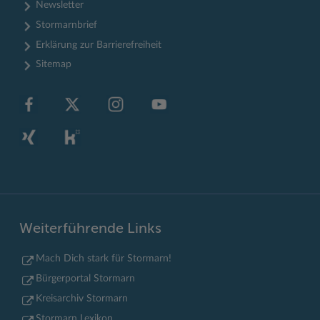
Newsletter
Stormarnbrief
Erklärung zur Barrierefreiheit
Sitemap
Weiterführende Links
Mach Dich stark für Stormarn!
Bürgerportal Stormarn
Kreisarchiv Stormarn
Stormarn Lexikon