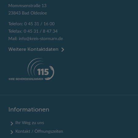
Mommsenstraße 13
23843 Bad Oldesloe
Telefon: 0 45 31 / 16 00
Telefax: 0 45 31 / 8 47 34
Mail:
info@kreis-stormarn.de
Weitere Kontaktdaten
Informationen
Ihr Weg zu uns
Kontakt / Öffnungszeiten