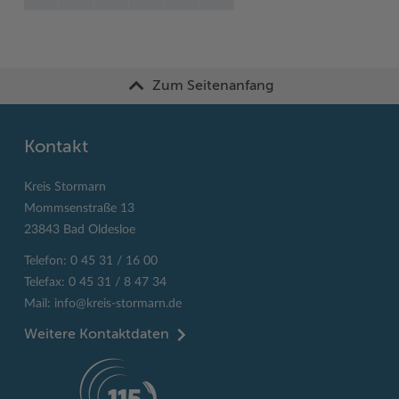
Zum Seitenanfang
Kontakt
Kreis Stormarn
Mommsenstraße 13
23843 Bad Oldesloe
Telefon: 0 45 31 / 16 00
Telefax: 0 45 31 / 8 47 34
Mail:
info@kreis-stormarn.de
Weitere Kontaktdaten