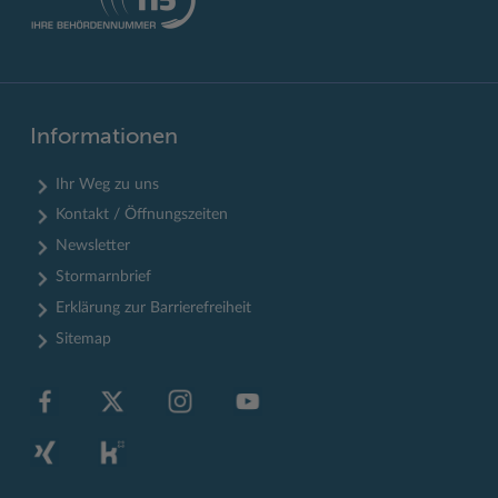
Informationen
Ihr Weg zu uns
Kontakt / Öffnungszeiten
Newsletter
Stormarnbrief
Erklärung zur Barrierefreiheit
Sitemap