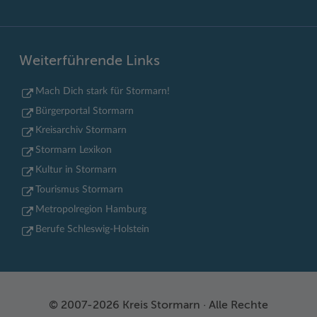
Weiterführende Links
Mach Dich stark für Stormarn!
Bürgerportal Stormarn
Kreisarchiv Stormarn
Stormarn Lexikon
Kultur in Stormarn
Tourismus Stormarn
Metropolregion Hamburg
Berufe Schleswig-Holstein
© 2007-2026 Kreis Stormarn · Alle Rechte