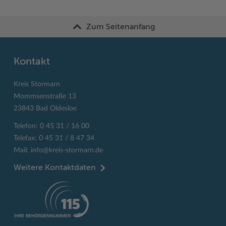
Zum Seitenanfang
Kontakt
Kreis Stormarn
Mommsenstraße 13
23843 Bad Oldesloe
Telefon: 0 45 31 / 16 00
Telefax: 0 45 31 / 8 47 34
Mail:
info@kreis-stormarn.de
Weitere Kontaktdaten