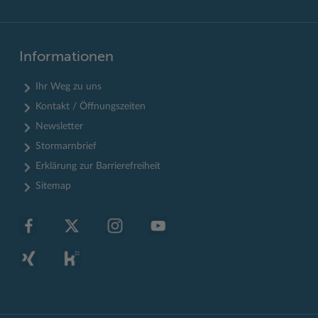
Informationen
Ihr Weg zu uns
Kontakt / Öffnungszeiten
Newsletter
Stormarnbrief
Erklärung zur Barrierefreiheit
Sitemap