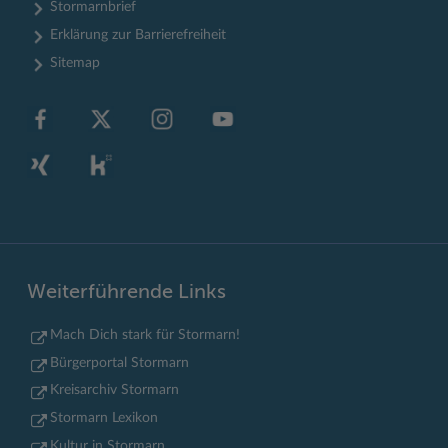
Stormarnbrief
Erklärung zur Barrierefreiheit
Sitemap
Weiterführende Links
Mach Dich stark für Stormarn!
Bürgerportal Stormarn
Kreisarchiv Stormarn
Stormarn Lexikon
Kultur in Stormarn