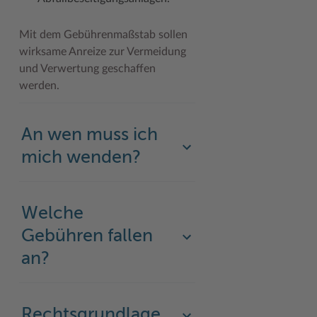
Mit dem Gebührenmaßstab sollen
wirksame Anreize zur Vermeidung
und Verwertung geschaffen
werden.
An wen muss ich
mich wenden?
Welche
Gebühren fallen
an?
Rechtsgrundlage