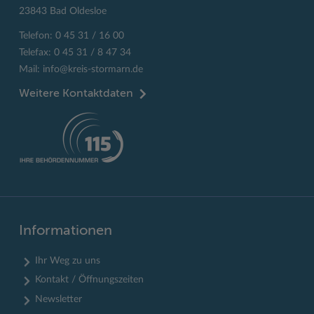
23843 Bad Oldesloe
Telefon: 0 45 31 / 16 00
Telefax: 0 45 31 / 8 47 34
Mail:
info@kreis-stormarn.de
Weitere Kontaktdaten
Informationen
Ihr Weg zu uns
Kontakt / Öffnungszeiten
Newsletter