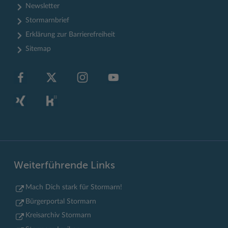
Newsletter
Stormarnbrief
Erklärung zur Barrierefreiheit
Sitemap
Weiterführende Links
Mach Dich stark für Stormarn!
Bürgerportal Stormarn
Kreisarchiv Stormarn