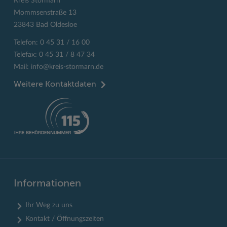
Kreis Stormarn
Mommsenstraße 13
23843 Bad Oldesloe
Telefon: 0 45 31 / 16 00
Telefax: 0 45 31 / 8 47 34
Mail:
info@kreis-stormarn.de
Weitere Kontaktdaten
Informationen
Ihr Weg zu uns
Kontakt / Öffnungszeiten