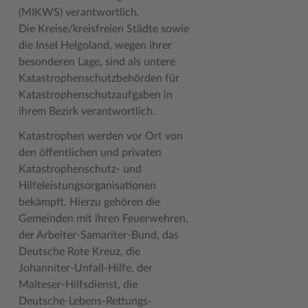
(MIKWS) verantwortlich.
Die Kreise/kreisfreien Städte sowie
die Insel Helgoland, wegen ihrer
besonderen Lage, sind als untere
Katastrophenschutzbehörden für
Katastrophenschutzaufgaben in
ihrem Bezirk verantwortlich.
Katastrophen werden vor Ort von
den öffentlichen und privaten
Katastrophenschutz- und
Hilfeleistungsorganisationen
bekämpft. Hierzu gehören die
Gemeinden mit ihren Feuerwehren,
der Arbeiter-Samariter-Bund, das
Deutsche Rote Kreuz, die
Johanniter-Unfall-Hilfe, der
Malteser-Hilfsdienst, die
Deutsche-Lebens-Rettungs-