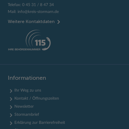
Telefax: 0 45 31 / 8 47 34
Mail:
info@kreis-stormarn.de
Weitere Kontaktdaten
Informationen
Ihr Weg zu uns
Kontakt / Öffnungszeiten
Newsletter
Stormarnbrief
Erklärung zur Barrierefreiheit