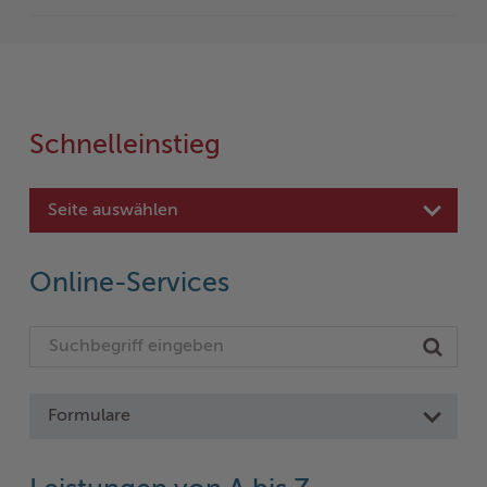
Schnelleinstieg
Seite auswählen
Online-Services
Formulare