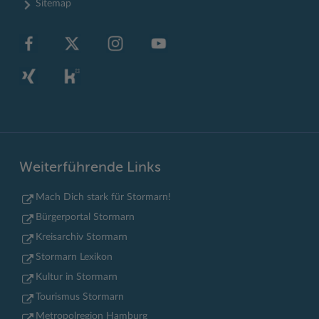
Sitemap
Weiterführende Links
Mach Dich stark für Stormarn!
Bürgerportal Stormarn
Kreisarchiv Stormarn
Stormarn Lexikon
Kultur in Stormarn
Tourismus Stormarn
Metropolregion Hamburg