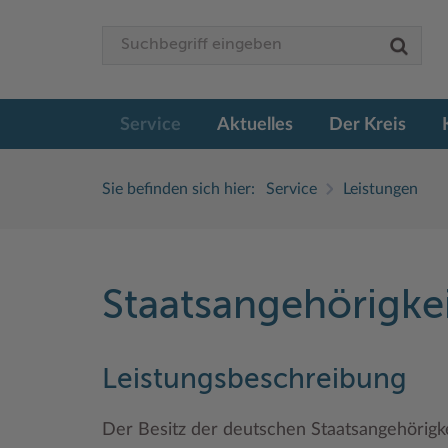
Service
Aktuelles
Der Kreis
Sie befinden sich hier:
Service
Leistungen
Staatsangehörigke
Leistungsbeschreibung
Der Besitz der deutschen Staatsangehörigkei