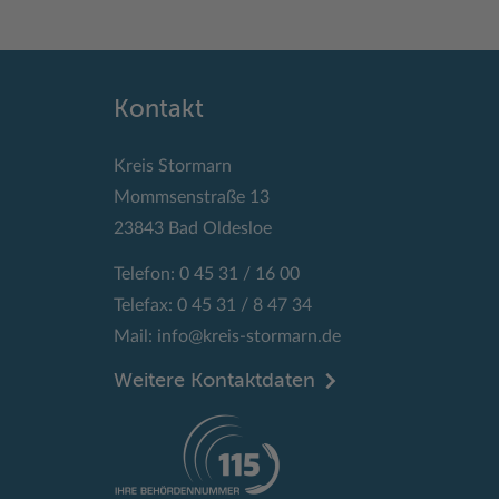
Kontakt
Kreis Stormarn
Mommsenstraße 13
23843 Bad Oldesloe
Telefon: 0 45 31 / 16 00
Telefax: 0 45 31 / 8 47 34
Mail:
info@kreis-stormarn.de
Weitere Kontaktdaten