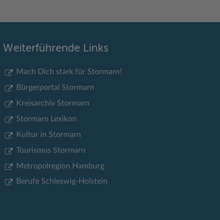
Weiterführende Links
Mach Dich stark für Stormarn!
Bürgerportal Stormarn
Kreisarchiv Stormarn
Stormarn Lexikon
Kultur in Stormarn
Tourismus Stormarn
Metropolregion Hamburg
Berufe Schleswig-Holstein