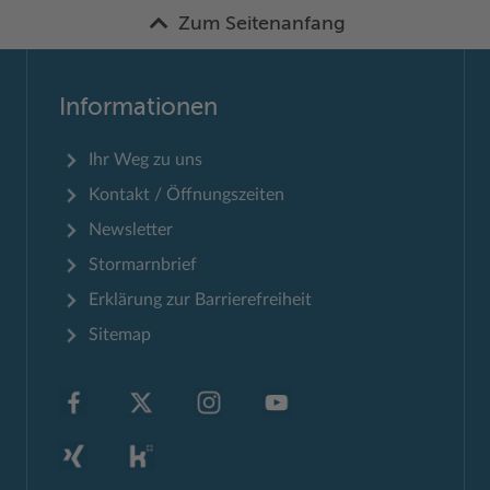
Zum Seitenanfang
Informationen
Ihr Weg zu uns
Kontakt / Öffnungszeiten
Newsletter
Stormarnbrief
Erklärung zur Barrierefreiheit
Sitemap