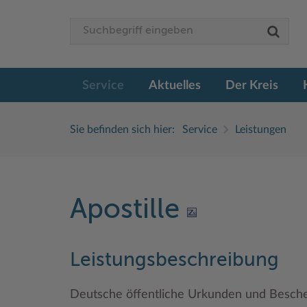
Service
Aktuelles
Der Kreis
Sie befinden sich hier:
Service
Leistungen
Apostille
Leistungsbeschreibung
Deutsche öffentliche Urkunden und Besche