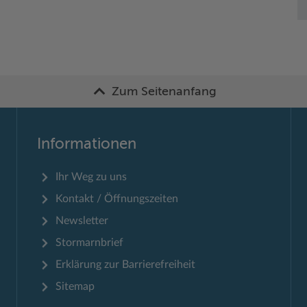
Zum Seitenanfang
Informationen
Ihr Weg zu uns
Kontakt / Öffnungszeiten
Newsletter
Stormarnbrief
Erklärung zur Barrierefreiheit
Sitemap