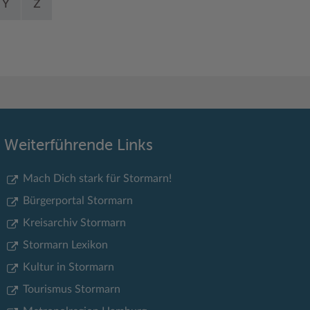
Y
Z
Weiterführende Links
Mach Dich stark für Stormarn!
Bürgerportal Stormarn
Kreisarchiv Stormarn
Stormarn Lexikon
Kultur in Stormarn
Tourismus Stormarn