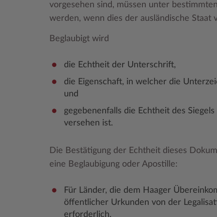
vorgesehen sind, müssen unter bestimmten
werden, wenn dies der ausländische Staat v
Beglaubigt wird
die Echtheit der Unterschrift,
die Eigenschaft, in welcher die Unterze
und
gegebenenfalls die Echtheit des Siege
versehen ist.
Die Bestätigung der Echtheit dieses Dokum
eine Beglaubigung oder Apostille:
Für Länder, die dem Haager Übereinko
öffentlicher Urkunden von der Legalisati
erforderlich.