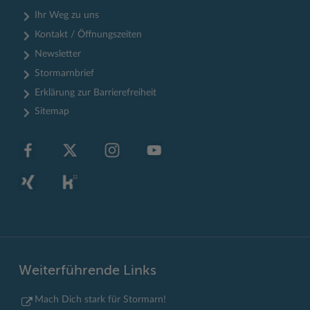
Ihr Weg zu uns
Kontakt / Öffnungszeiten
Newsletter
Stormarnbrief
Erklärung zur Barrierefreiheit
Sitemap
Weiterführende Links
Mach Dich stark für Stormarn!