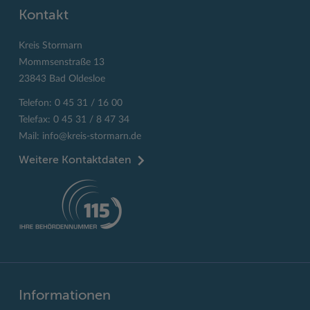
Kontakt
Kreis Stormarn
Mommsenstraße 13
23843 Bad Oldesloe
Telefon: 0 45 31 / 16 00
Telefax: 0 45 31 / 8 47 34
Mail:
info@kreis-stormarn.de
Weitere Kontaktdaten
Informationen