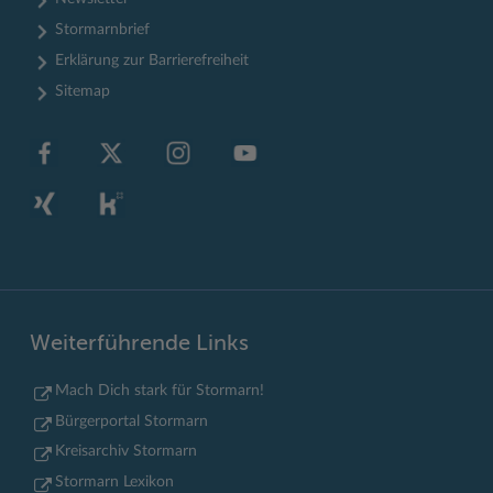
Stormarnbrief
Erklärung zur Barrierefreiheit
Sitemap
Weiterführende Links
Mach Dich stark für Stormarn!
Bürgerportal Stormarn
Kreisarchiv Stormarn
Stormarn Lexikon