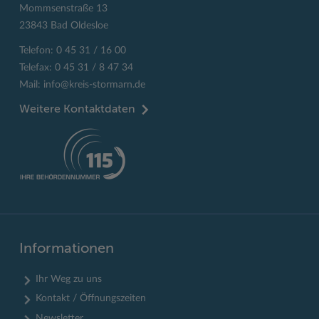
Mommsenstraße 13
23843 Bad Oldesloe
Telefon: 0 45 31 / 16 00
Telefax: 0 45 31 / 8 47 34
Mail:
info@kreis-stormarn.de
Weitere Kontaktdaten
Informationen
Ihr Weg zu uns
Kontakt / Öffnungszeiten
Newsletter