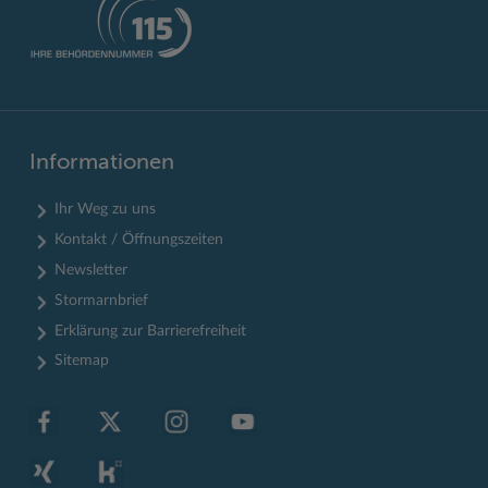
Informationen
Ihr Weg zu uns
Kontakt / Öffnungszeiten
Newsletter
Stormarnbrief
Erklärung zur Barrierefreiheit
Sitemap