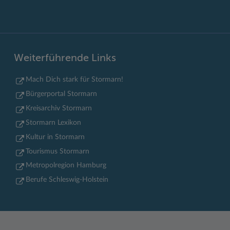
Weiterführende Links
Mach Dich stark für Stormarn!
Bürgerportal Stormarn
Kreisarchiv Stormarn
Stormarn Lexikon
Kultur in Stormarn
Tourismus Stormarn
Metropolregion Hamburg
Berufe Schleswig-Holstein