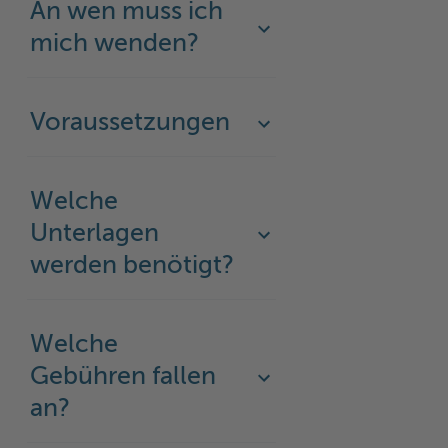
An wen muss ich
mich wenden?
Voraussetzungen
Welche
Unterlagen
werden benötigt?
Welche
Gebühren fallen
an?