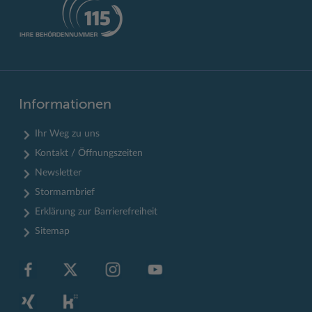
Informationen
Ihr Weg zu uns
Kontakt / Öffnungszeiten
Newsletter
Stormarnbrief
Erklärung zur Barrierefreiheit
Sitemap