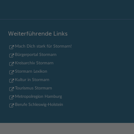
Weiterführende Links
Mach Dich stark für Stormarn!
Bürgerportal Stormarn
Kreisarchiv Stormarn
Stormarn Lexikon
Kultur in Stormarn
Tourismus Stormarn
Metropolregion Hamburg
Berufe Schleswig-Holstein