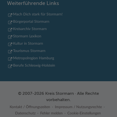
Weiterführende Links
Mach Dich stark für Stormarn!
Bürgerportal Stormarn
Kreisarchiv Stormarn
Stormarn Lexikon
Kultur in Stormarn
Tourismus Stormarn
Metropolregion Hamburg
Berufe Schleswig-Holstein
© 2007-2026 Kreis Stormarn · Alle Rechte
vorbehalten.
Kontakt / Öffnungszeiten
Impressum / Nutzungsrechte
Datenschutz
Fehler melden
Cookie-Einstellungen