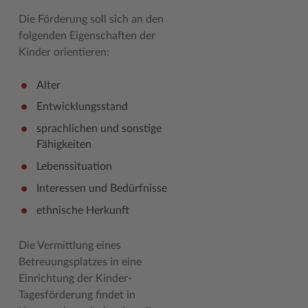
Die Förderung soll sich an den
folgenden Eigenschaften der
Kinder orientieren:
Alter
Entwicklungsstand
sprachlichen und sonstige
Fähigkeiten
Lebenssituation
Interessen und Bedürfnisse
ethnische Herkunft
Die Vermittlung eines
Betreuungsplatzes in eine
Einrichtung der Kinder-
Tagesförderung findet in