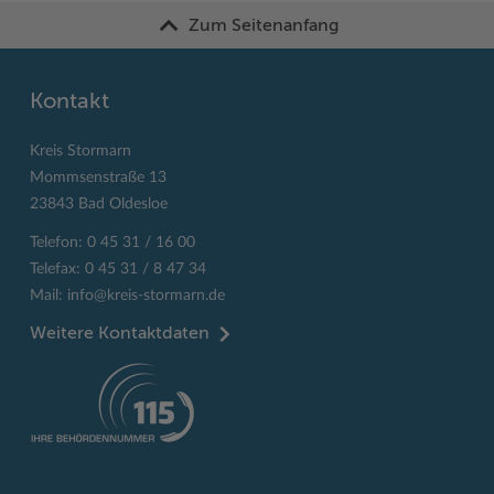
Zum Seitenanfang
Kontakt
Kreis Stormarn
Mommsenstraße 13
23843 Bad Oldesloe
Telefon: 0 45 31 / 16 00
Telefax: 0 45 31 / 8 47 34
Mail:
info@kreis-stormarn.de
Weitere Kontaktdaten