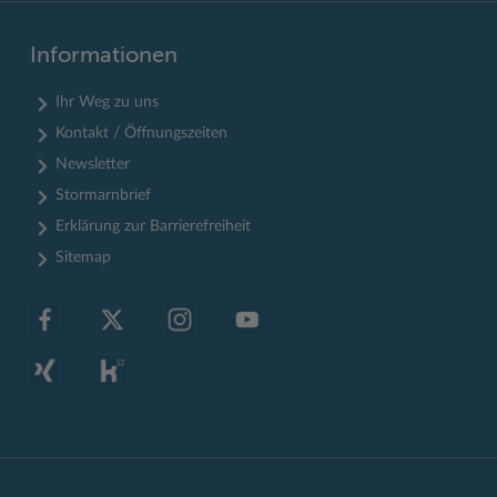
Informationen
Ihr Weg zu uns
Kontakt / Öffnungszeiten
Newsletter
Stormarnbrief
Erklärung zur Barrierefreiheit
Sitemap