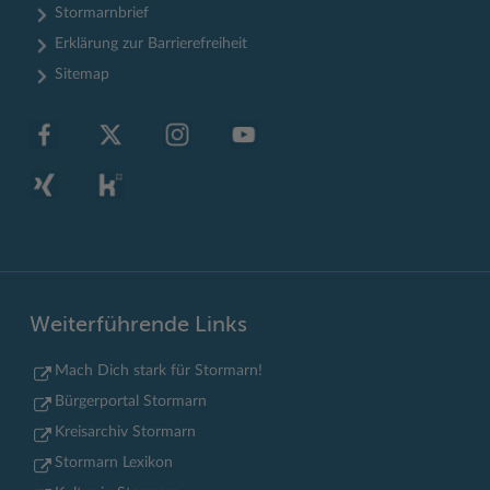
Stormarnbrief
Erklärung zur Barrierefreiheit
Sitemap
Weiterführende Links
Mach Dich stark für Stormarn!
Bürgerportal Stormarn
Kreisarchiv Stormarn
Stormarn Lexikon