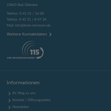
23843 Bad Oldesloe
Telefon: 0 45 31 / 16 00
Telefax: 0 45 31 / 8 47 34
Mail:
info@kreis-stormarn.de
Weitere Kontaktdaten
Informationen
Ihr Weg zu uns
Kontakt / Öffnungszeiten
Newsletter