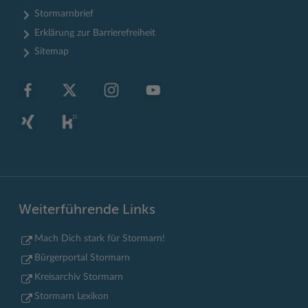
Stormarnbrief
Erklärung zur Barrierefreiheit
Sitemap
Weiterführende Links
Mach Dich stark für Stormarn!
Bürgerportal Stormarn
Kreisarchiv Stormarn
Stormarn Lexikon