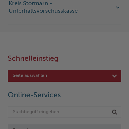
Kreis Stormarn -
Unterhaltsvorschusskasse
Schnelleinstieg
Seite auswählen
Online-Services