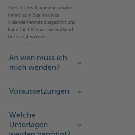
Der Unterhaltsvorschuss wird
immer zum Beginn eines
Kalendermonats ausgezahlt und
kann für 1 Monat rückwirkend
beantragt werden.
An wen muss ich
mich wenden?
Voraussetzungen
Welche
Unterlagen
werden benötigt?