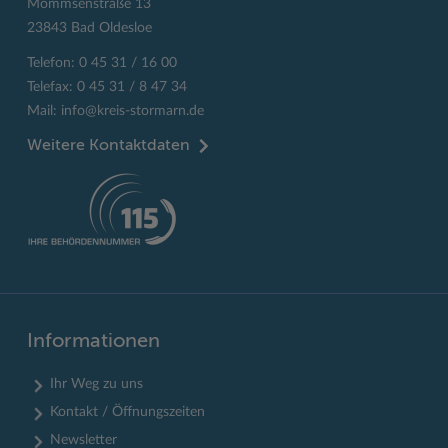
Mommsenstraße 13
23843 Bad Oldesloe
Telefon: 0 45 31 / 16 00
Telefax: 0 45 31 / 8 47 34
Mail:
info@kreis-stormarn.de
Weitere Kontaktdaten
Informationen
Ihr Weg zu uns
Kontakt / Öffnungszeiten
Newsletter