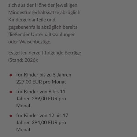
sich aus der Höhe der jeweiligen
Mindestunterhaltssätze abzüglich
Kindergeldanteile und
gegebenenfalls abzüglich bereits
fließender Unterhaltszahlungen
oder Waisenbezüge.
Es gelten derzeit folgende Beträge
(Stand: 2026):
für Kinder bis zu 5 Jahren
227,00 EUR pro Monat
für Kinder von 6 bis 11
Jahren 299,00 EUR pro
Monat
für Kinder von 12 bis 17
Jahren 394,00 EUR pro
Monat