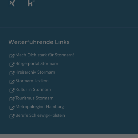
Weiterführende Links
Mach Dich stark für Stormarn!
Bürgerportal Stormarn
Kreisarchiv Stormarn
Stormarn Lexikon
Kultur in Stormarn
Tourismus Stormarn
Metropolregion Hamburg
Berufe Schleswig-Holstein