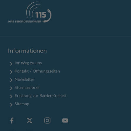
Informationen
Ihr Weg zu uns
Kontakt / Öffnungszeiten
Newsletter
Stormarnbrief
Erklärung zur Barrierefreiheit
Sitemap