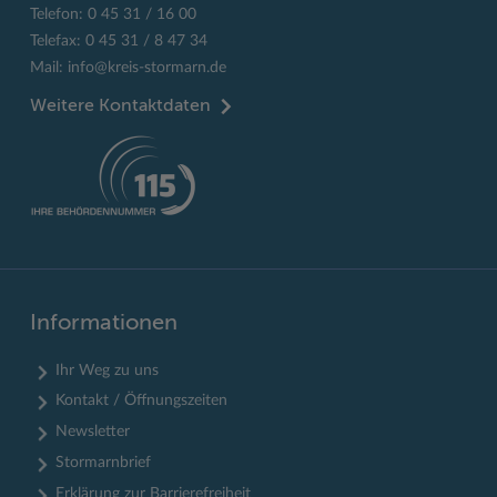
Telefon: 0 45 31 / 16 00
Telefax: 0 45 31 / 8 47 34
Mail:
info@kreis-stormarn.de
Weitere Kontaktdaten
Informationen
Ihr Weg zu uns
Kontakt / Öffnungszeiten
Newsletter
Stormarnbrief
Erklärung zur Barrierefreiheit