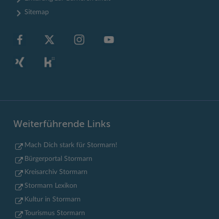
Sitemap
Weiterführende Links
Mach Dich stark für Stormarn!
Bürgerportal Stormarn
Kreisarchiv Stormarn
Stormarn Lexikon
Kultur in Stormarn
Tourismus Stormarn