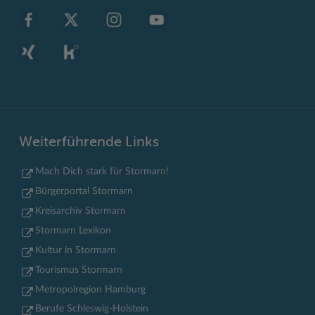
Weiterführende Links
Mach Dich stark für Stormarn!
Bürgerportal Stormarn
Kreisarchiv Stormarn
Stormarn Lexikon
Kultur in Stormarn
Tourismus Stormarn
Metropolregion Hamburg
Berufe Schleswig-Holstein