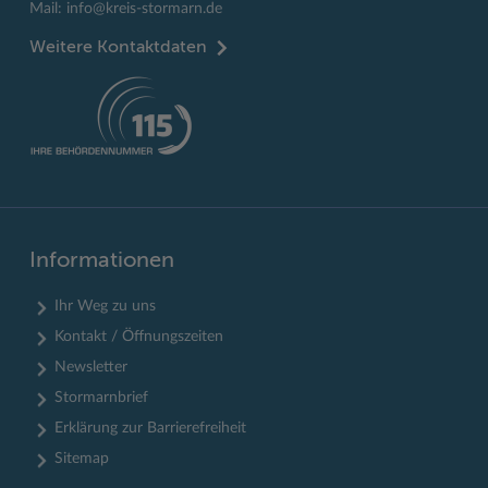
Mail:
info@kreis-stormarn.de
Weitere Kontaktdaten
Informationen
Ihr Weg zu uns
Kontakt / Öffnungszeiten
Newsletter
Stormarnbrief
Erklärung zur Barrierefreiheit
Sitemap