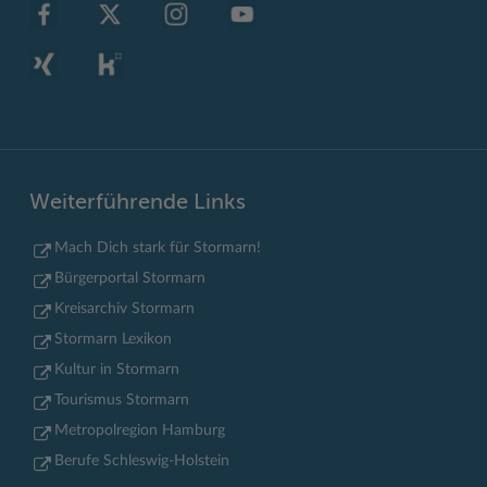
Weiterführende Links
Mach Dich stark für Stormarn!
Bürgerportal Stormarn
Kreisarchiv Stormarn
Stormarn Lexikon
Kultur in Stormarn
Tourismus Stormarn
Metropolregion Hamburg
Berufe Schleswig-Holstein