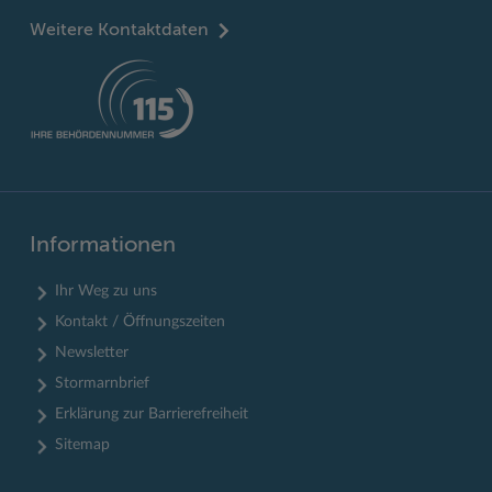
Weitere Kontaktdaten
Informationen
Ihr Weg zu uns
Kontakt / Öffnungszeiten
Newsletter
Stormarnbrief
Erklärung zur Barrierefreiheit
Sitemap