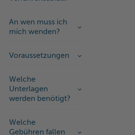
An wen muss ich
mich wenden?
Voraussetzungen
Welche
Unterlagen
werden benötigt?
Welche
Gebühren fallen