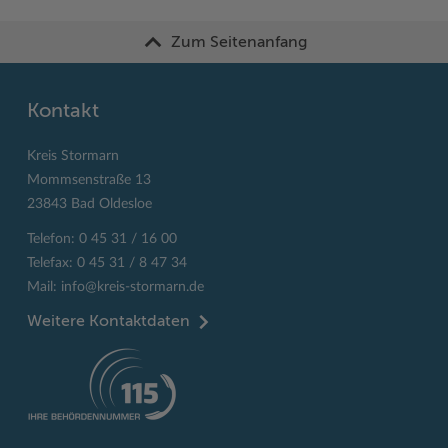
Zum Seitenanfang
Kontakt
Kreis Stormarn
Mommsenstraße 13
23843 Bad Oldesloe
Telefon: 0 45 31 / 16 00
Telefax: 0 45 31 / 8 47 34
Mail:
info@kreis-stormarn.de
Weitere Kontaktdaten