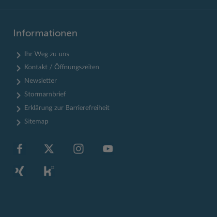
Informationen
Ihr Weg zu uns
Kontakt / Öffnungszeiten
Newsletter
Stormarnbrief
Erklärung zur Barrierefreiheit
Sitemap