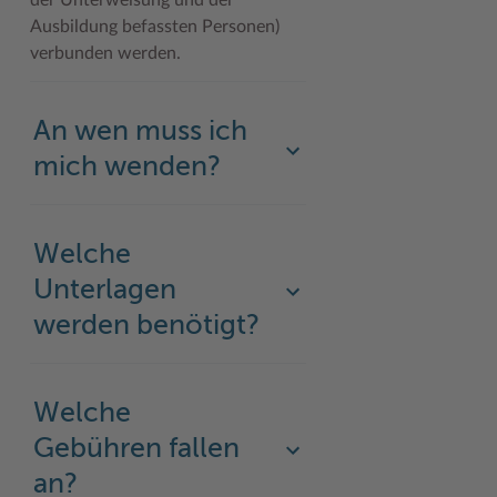
der Unterweisung und der
Ausbildung befassten Personen)
verbunden werden.
An wen muss ich
mich wenden?
Welche
Unterlagen
werden benötigt?
Welche
Gebühren fallen
an?