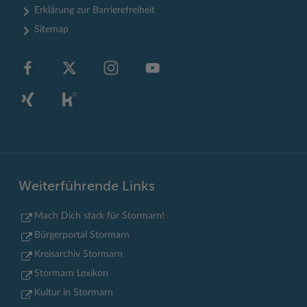
Erklärung zur Barrierefreiheit
Sitemap
Weiterführende Links
Mach Dich stark für Stormarn!
Bürgerportal Stormarn
Kreisarchiv Stormarn
Stormarn Lexikon
Kultur in Stormarn