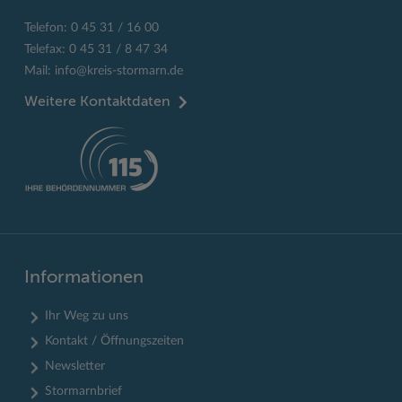
Telefon: 0 45 31 / 16 00
Telefax: 0 45 31 / 8 47 34
Mail:
info@kreis-stormarn.de
Weitere Kontaktdaten
Informationen
Ihr Weg zu uns
Kontakt / Öffnungszeiten
Newsletter
Stormarnbrief