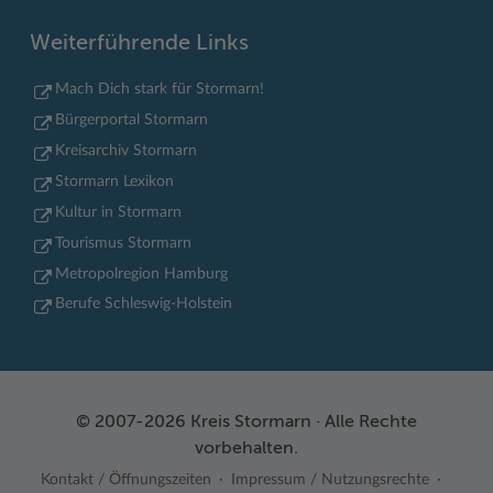
Weiterführende Links
Mach Dich stark für Stormarn!
Bürgerportal Stormarn
Kreisarchiv Stormarn
Stormarn Lexikon
Kultur in Stormarn
Tourismus Stormarn
Metropolregion Hamburg
Berufe Schleswig-Holstein
© 2007-2026 Kreis Stormarn · Alle Rechte
vorbehalten.
Kontakt / Öffnungszeiten
Impressum / Nutzungsrechte