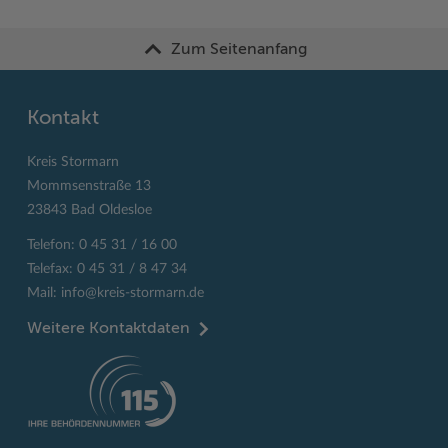
Zum Seitenanfang
Kontakt
Kreis Stormarn
Mommsenstraße 13
23843 Bad Oldesloe
Telefon: 0 45 31 / 16 00
Telefax: 0 45 31 / 8 47 34
Mail:
info@kreis-stormarn.de
Weitere Kontaktdaten