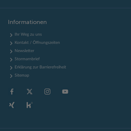
Informationen
Ihr Weg zu uns
Kontakt / Öffnungszeiten
Newsletter
Stormarnbrief
Erklärung zur Barrierefreiheit
Sitemap