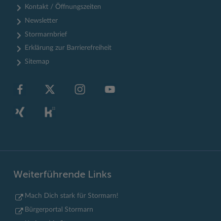
Kontakt / Öffnungszeiten
Newsletter
Stormarnbrief
Erklärung zur Barrierefreiheit
Sitemap
Weiterführende Links
Mach Dich stark für Stormarn!
Bürgerportal Stormarn