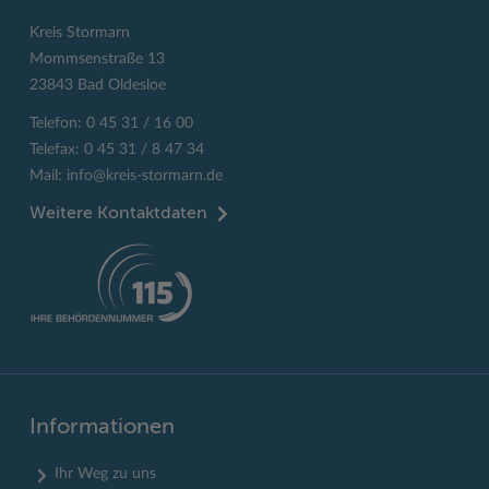
Kreis Stormarn
Mommsenstraße 13
23843 Bad Oldesloe
Telefon: 0 45 31 / 16 00
Telefax: 0 45 31 / 8 47 34
Mail:
info@kreis-stormarn.de
Weitere Kontaktdaten
Informationen
Ihr Weg zu uns