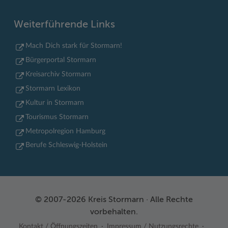
Weiterführende Links
Mach Dich stark für Stormarn!
Bürgerportal Stormarn
Kreisarchiv Stormarn
Stormarn Lexikon
Kultur in Stormarn
Tourismus Stormarn
Metropolregion Hamburg
Berufe Schleswig-Holstein
© 2007-2026 Kreis Stormarn · Alle Rechte
vorbehalten.
Kontakt / Öffnungszeiten
Impressum / Nutzungsrechte