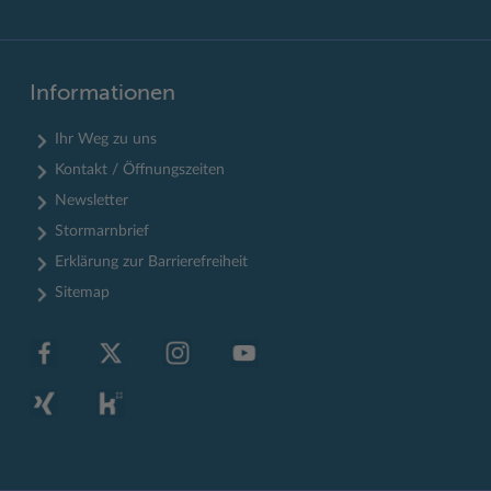
Informationen
Ihr Weg zu uns
Kontakt / Öffnungszeiten
Newsletter
Stormarnbrief
Erklärung zur Barrierefreiheit
Sitemap