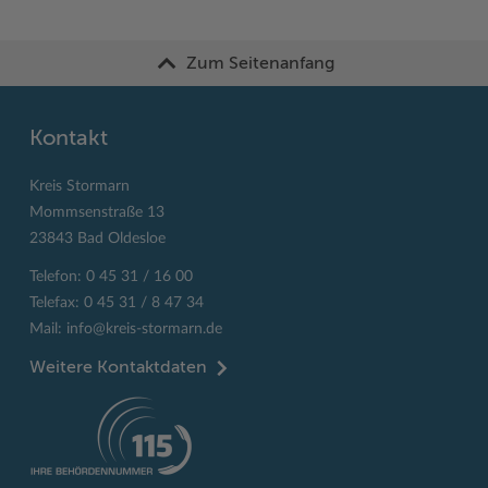
Zum Seitenanfang
Kontakt
Kreis Stormarn
Mommsenstraße 13
23843 Bad Oldesloe
Telefon: 0 45 31 / 16 00
Telefax: 0 45 31 / 8 47 34
Mail:
info@kreis-stormarn.de
Weitere Kontaktdaten