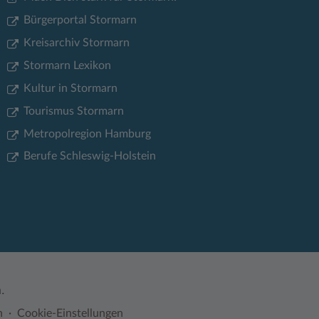
Bürgerportal Stormarn
Kreisarchiv Stormarn
Stormarn Lexikon
Kultur in Stormarn
Tourismus Stormarn
Metropolregion Hamburg
Berufe Schleswig-Holstein
.
n
Cookie-Einstellungen