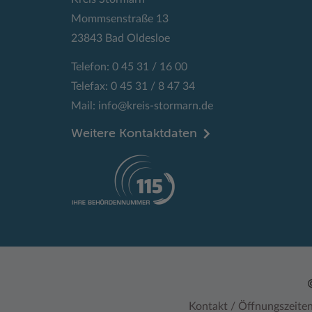
Mommsenstraße 13
23843 Bad Oldesloe
Telefon: 0 45 31 / 16 00
Telefax: 0 45 31 / 8 47 34
Mail:
info@kreis-stormarn.de
Weitere Kontaktdaten
Kontakt / Öffnungszeite