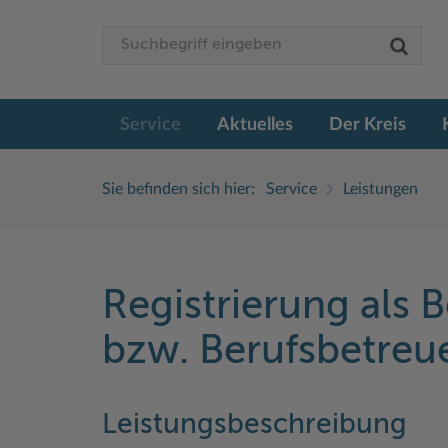
Service
Aktuelles
Der Kreis
Sie befinden sich hier:
Service
Leistungen
Registrierung als 
bzw. Berufsbetreu
Leistungsbeschreibung