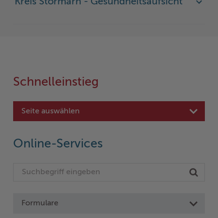
Kreis Stormarn - Gesundheitsaufsicht
Schnelleinstieg
Seite auswählen
Online-Services
Formulare