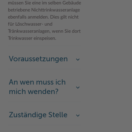
müssen Sie eine im selben Gebäude
betriebene Nichttrinkwasseranlage
ebenfalls anmelden. Dies gilt nicht
für Löschwasser- und
Tränkwasseranlagen, wenn Sie dort
Trinkwasser einspeisen.
Voraussetzungen
An wen muss ich
mich wenden?
Zuständige Stelle