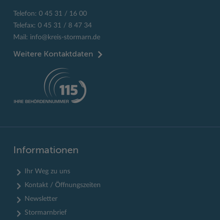
Telefon: 0 45 31 / 16 00
Telefax: 0 45 31 / 8 47 34
Mail:
info@kreis-stormarn.de
Weitere Kontaktdaten
Informationen
Ihr Weg zu uns
Kontakt / Öffnungszeiten
Newsletter
Stormarnbrief