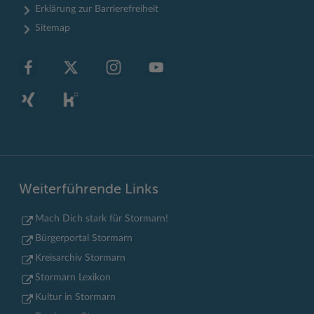
Erklärung zur Barrierefreiheit
Sitemap
Weiterführende Links
Mach Dich stark für Stormarn!
Bürgerportal Stormarn
Kreisarchiv Stormarn
Stormarn Lexikon
Kultur in Stormarn