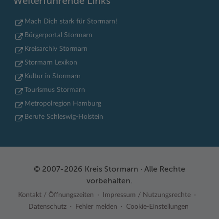
Weiterführende Links
Mach Dich stark für Stormarn!
Bürgerportal Stormarn
Kreisarchiv Stormarn
Stormarn Lexikon
Kultur in Stormarn
Tourismus Stormarn
Metropolregion Hamburg
Berufe Schleswig-Holstein
© 2007-2026 Kreis Stormarn · Alle Rechte
vorbehalten.
Kontakt / Öffnungszeiten
Impressum / Nutzungsrechte
Datenschutz
Fehler melden
Cookie-Einstellungen