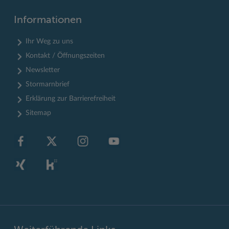
Informationen
Ihr Weg zu uns
Kontakt / Öffnungszeiten
Newsletter
Stormarnbrief
Erklärung zur Barrierefreiheit
Sitemap