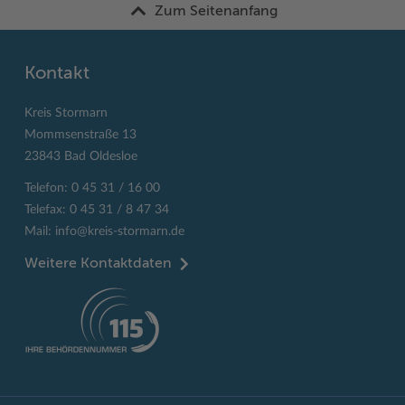
Zum Seitenanfang
Kontakt
Kreis Stormarn
Mommsenstraße 13
23843 Bad Oldesloe
Telefon: 0 45 31 / 16 00
Telefax: 0 45 31 / 8 47 34
Mail:
info@kreis-stormarn.de
Weitere Kontaktdaten