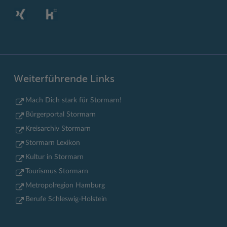
Weiterführende Links
Mach Dich stark für Stormarn!
Bürgerportal Stormarn
Kreisarchiv Stormarn
Stormarn Lexikon
Kultur in Stormarn
Tourismus Stormarn
Metropolregion Hamburg
Berufe Schleswig-Holstein