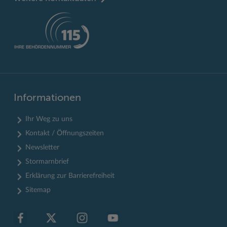
Informationen
Ihr Weg zu uns
Kontakt / Öffnungszeiten
Newsletter
Stormarnbrief
Erklärung zur Barrierefreiheit
Sitemap