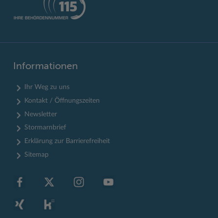
Informationen
Ihr Weg zu uns
Kontakt / Öffnungszeiten
Newsletter
Stormarnbrief
Erklärung zur Barrierefreiheit
Sitemap