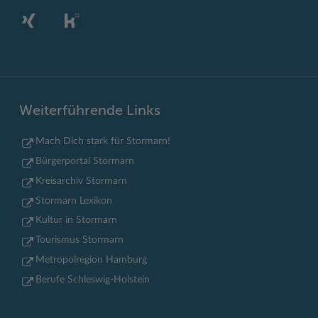
Weiterführende Links
Mach Dich stark für Stormarn!
Bürgerportal Stormarn
Kreisarchiv Stormarn
Stormarn Lexikon
Kultur in Stormarn
Tourismus Stormarn
Metropolregion Hamburg
Berufe Schleswig-Holstein