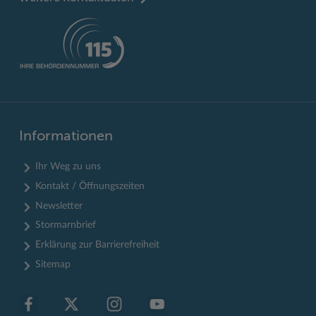
Informationen
Ihr Weg zu uns
Kontakt / Öffnungszeiten
Newsletter
Stormarnbrief
Erklärung zur Barrierefreiheit
Sitemap