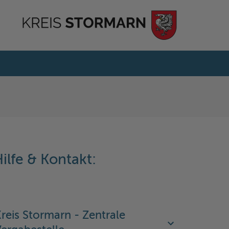
ilfe & Kontakt:
reis Stormarn - Zentrale