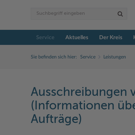
Service
Aktuelles
Der Kreis
Sie befinden sich hier:
Service
Leistungen
Ausschreibungen 
(Informationen übe
Aufträge)