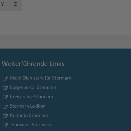
Y
Z
Weiterführende Links
Mach Dich stark für Stormarn!
Bürgerportal Stormarn
Kreisarchiv Stormarn
Stormarn Lexikon
Kultur in Stormarn
Tourismus Stormarn