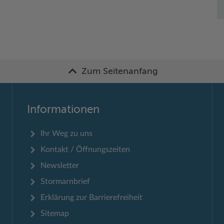
Zum Seitenanfang
Informationen
Ihr Weg zu uns
Kontakt / Öffnungszeiten
Newsletter
Stormarnbrief
Erklärung zur Barrierefreiheit
Sitemap