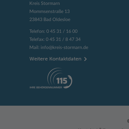
Kreis Stormarn
Mommsenstraße 13
23843 Bad Oldesloe
Telefon: 0 45 31 / 16 00
Telefax: 0 45 31 / 8 47 34
Mail:
info@kreis-stormarn.de
Weitere Kontaktdaten