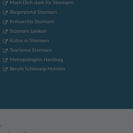
Mach Dich stark für Stormarn!
Bürgerportal Stormarn
Kreisarchiv Stormarn
Stormarn Lexikon
Kultur in Stormarn
Tourismus Stormarn
Metropolregion Hamburg
Berufe Schleswig-Holstein
.