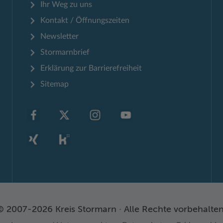
Ihr Weg zu uns
Kontakt / Öffnungszeiten
Newsletter
Stormarnbrief
Erklärung zur Barrierefreiheit
Sitemap
© 2007-2026 Kreis Stormarn · Alle Rechte vorbehalten