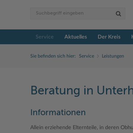
Service
Aktuelles
Der Kreis
Sie befinden sich hier:
Service
Leistungen
Beratung in Unterh
Informationen
Allein erziehende Elternteile, in deren Obh